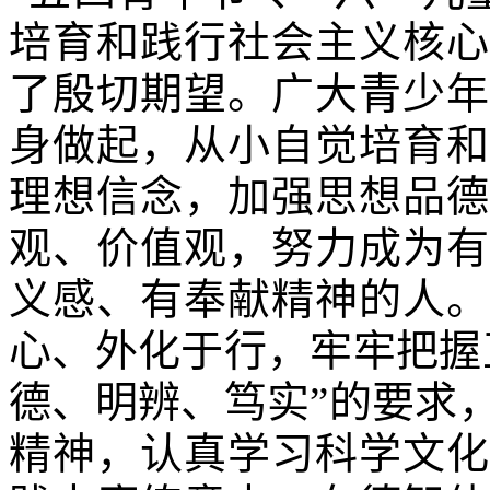
培育和践行社会主义核心
了殷切期望。广大青少年
身做起，从小自觉培育和
理想信念，加强思想品德
观、价值观，努力成为有
义感、有奉献精神的人。
心、外化于行，牢牢把握
德、明辨、笃实”的要求
精神，认真学习科学文化