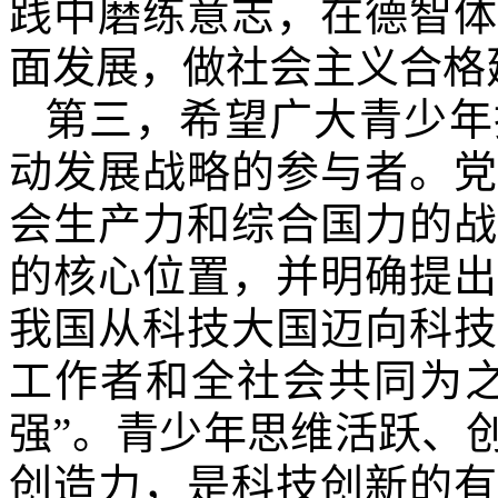
践中磨练意志，在德智体
面发展，做社会主义合格
第三，希望广大青少年
动发展战略的参与者。党
会生产力和综合国力的战
的核心位置，并明确提出
我国从科技大国迈向科技
工作者和全社会共同为之
强”。青少年思维活跃、
创造力，是科技创新的有