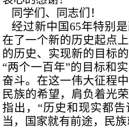
同学们、同志们！
经过新中国
65
年特别是
在了一个新的历史起点上
的历史、实现新的目标的
“两个一百年”的目标和
奋斗。在这一伟大征程中
民族的希望，肩负着光荣
指出，“历史和现实都告
当，国家就有前途，民族