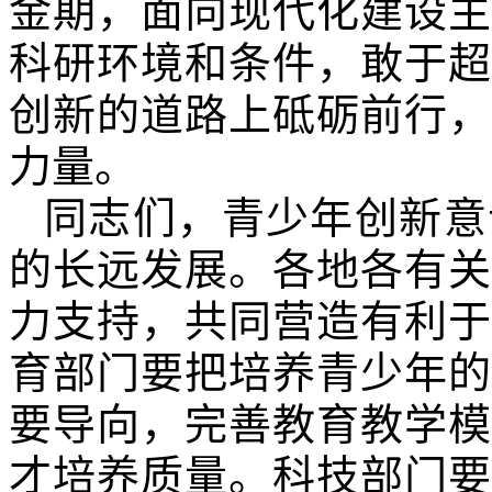
金期，面向现代化建设主
科研环境和条件，敢于超
创新的道路上砥砺前行，
力量。
同志们，青少年创新意
的长远发展。各地各有关
力支持，共同营造有利于
育部门要把培养青少年的
要导向，完善教育教学模
才培养质量。科技部门要