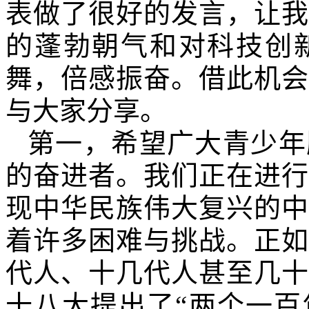
表做了很好的发言，让我
的蓬勃朝气和对科技创
舞，倍感振奋。借此机会
与大家分享。
第一，希望广大青少年
的奋进者。我们正在进行
现中华民族伟大复兴的中
着许多困难与挑战。正如
代人、十几代人甚至几十
十八大提出了“两个一百