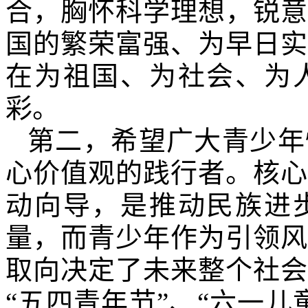
合，胸怀科学理想，锐意
国的繁荣富强、为早日实
在为祖国、为社会、为
彩。
第二，希望广大青少年
心价值观的践行者。核心
动向导，是推动民族进
量，而青少年作为引领风
取向决定了未来整个社会
“五四青年节”、“六一