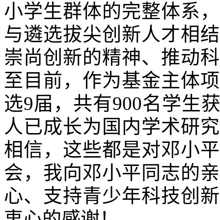
小学生群体的完整体系，
与遴选拔尖创新人才相结
崇尚创新的精神、推动科
至目前，作为基金主体项
选
9
届，共有
900
名学生
人已成长为国内学术研究
相信，这些都是对邓小平
会，我向邓小平同志的亲
心、支持青少年科技创新
衷心的感谢！