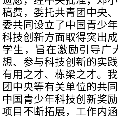
遗愿，经中央批准，邓小
稿费，委托共青团中央、
委共同设立了中国青少年
科技创新方面取得突出成
学生，旨在激励引导广
想、参与科技创新的实践
有用之才、栋梁之才。我
团中央等有关单位的共同
中国青少年科技创新奖励
项目不断拓展，工作内涵