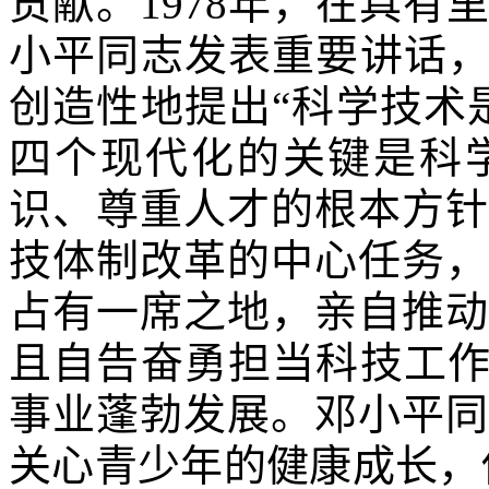
贡献。
1978
年，在具有里
小平同志发表重要讲话，
创造性地提出“科学技术
四个现代化的关键是科
识、尊重人才的根本方针
技体制改革的中心任务，
占有一席之地，亲自推动
且自告奋勇担当科技工作
事业蓬勃发展。邓小平同
关心青少年的健康成长，