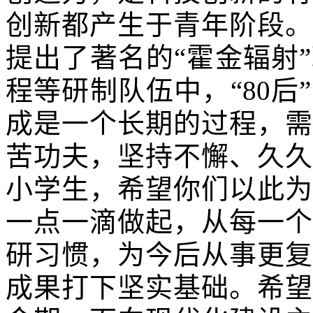
创新都产生于青年阶段。
提出了著名的“霍金辐射
程等研制队伍中，“
80
后
成是一个长期的过程，需
苦功夫，坚持不懈、久久
小学生，希望你们以此为
一点一滴做起，从每一个
研习惯，为今后从事更复
成果打下坚实基础。希望