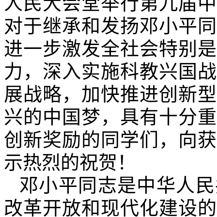
人民大会堂举行第九届中
对于继承和发扬邓小平同
进一步激发全社会特别是
力，深入实施科教兴国战
展战略，加快推进创新型
兴的中国梦，具有十分重
创新奖励的同学们，向获
示热烈的祝贺！
邓小平同志是中华人民
改革开放和现代化建设的