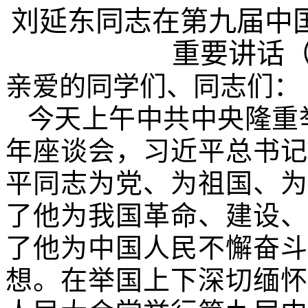
刘延东同志在第九届中
重要讲话
亲爱的同学们、同志们：
今天上午中共中央隆重
年座谈会，习近平总书记
平同志为党、为祖国、为
了他为我国革命、建设、
了他为中国人民不懈奋斗
想。在举国上下深切缅怀