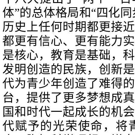
体”的总体格局和“四化
历史上任何时期都更接近
都更有信心、更有能力实
是核心，教育是基础，科
发明创造的民族，创新是
代为青少年创造了难得的
台，提供了更多梦想成真
国和时代一起成长的机会
代赋予的光荣使命，将