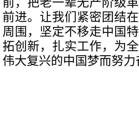
前，把老一辈无产阶级革
前进。让我们紧密团结在
周围，坚定不移走中国特
拓创新，扎实工作，为全
伟大复兴的中国梦而努力