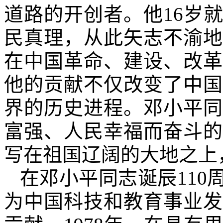
道路的开创者。他
16
岁就
民真理，从此矢志不渝地
在中国革命、建设、改革
他的贡献不仅改变了中国
界的历史进程。邓小平同
富强、人民幸福而奋斗的
写在祖国辽阔的大地之上
在邓小平同志诞辰
110
为中国科技和教育事业发