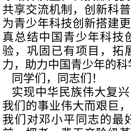
共享交流机制，创新科普
为青少年科技创新搭建更
真总结中国青少年科技
验，巩固已有项目，拓
力，助力中国青少年的科
同学们，同志们！
实现中华民族伟大复兴
我们的事业伟大而艰巨，
我们对邓小平同志的最