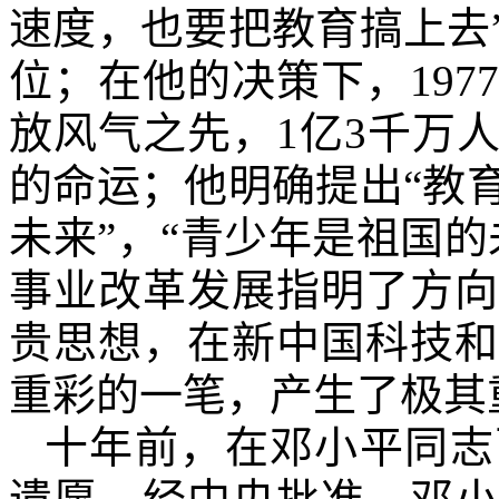
速度，也要把教育搞上去
位；在他的决策下，
1977
放风气之先，
1
亿
3
千万
的命运；他明确提出“教
未来”，“青少年是祖国
事业改革发展指明了方向
贵思想，在新中国科技和
重彩的一笔，产生了极其
十年前，在邓小平同志