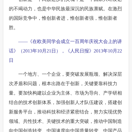
的不竭动力，也是中华民族最深沉的民族禀赋。在激烈
的国际竞争中，惟创新者进，惟创新者强，惟创新者
胜。
——《在欧美同学会成立一百周年庆祝大会上的讲
话》（2013年10月21日），《人民日报》2013年10月22
日
一个地方、一个企业，要突破发展瓶颈、解决深层
次矛盾和问题，根本出路在于创新，关键要靠科技力
量。要加快构建以企业为主体、市场为导向、产学研相
结合的技术创新体系，加强创新人才队伍建设，搭建创
新服务平台，推动科技和经济紧密结合，努力实现优势
领域、共性技术、关键技术的重大突破，推动中国制造
向中国创造转变、中国速度向中国质量转变、中国产品