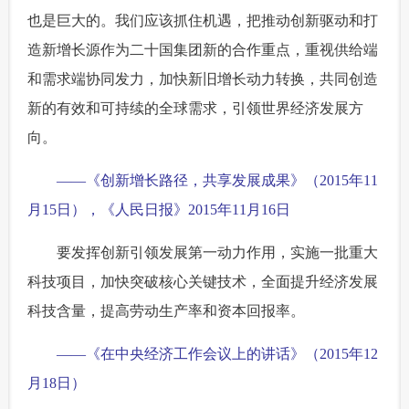
也是巨大的。我们应该抓住机遇，把推动创新驱动和打
造新增长源作为二十国集团新的合作重点，重视供给端
和需求端协同发力，加快新旧增长动力转换，共同创造
新的有效和可持续的全球需求，引领世界经济发展方
向。
——《创新增长路径，共享发展成果》（2015年11
月15日），《人民日报》2015年11月16日
要发挥创新引领发展第一动力作用，实施一批重大
科技项目，加快突破核心关键技术，全面提升经济发展
科技含量，提高劳动生产率和资本回报率。
——《在中央经济工作会议上的讲话》（2015年12
月18日）