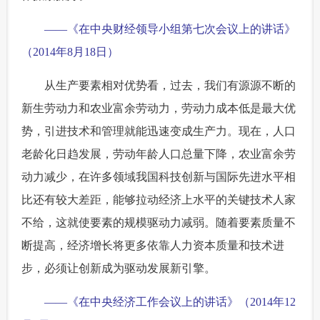
——《在中央财经领导小组第七次会议上的讲话》
（2014年8月18日）
从生产要素相对优势看，过去，我们有源源不断的
新生劳动力和农业富余劳动力，劳动力成本低是最大优
势，引进技术和管理就能迅速变成生产力。现在，人口
老龄化日趋发展，劳动年龄人口总量下降，农业富余劳
动力减少，在许多领域我国科技创新与国际先进水平相
比还有较大差距，能够拉动经济上水平的关键技术人家
不给，这就使要素的规模驱动力减弱。随着要素质量不
断提高，经济增长将更多依靠人力资本质量和技术进
步，必须让创新成为驱动发展新引擎。
——《在中央经济工作会议上的讲话》（2014年12