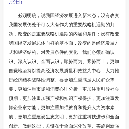
月9日）
必须明确，说我国经济发展进入新常态，没有改变
我国发展仍处于可以大有作为的重要战略机遇期的判
断，改变的是重要战略机遇期的内涵和条件；没有改变
我国经济发展总体向好的基本面，改变的是经济发展方
式和经济结构。对发展条件的变化，我们必须准确认
识、深入认识、全面认识，顺势而为、乘势而上，更加
自觉地坚持以提高经济发展质量和效益为中心，大力推
进经济结构战略性调整。要更加注重满足人民群众需
要，更加注重市场和消费心理分析，更加注重引导社会
预期，更加注重加强产权和知识产权保护，更加注重发
挥企业家才能，更加注重加强教育和提升人力资本素
质，更加注重建设生态文明，更加注重科技进步和全面
创新。做到这些，关键在于全面深化改革、实施创新驱