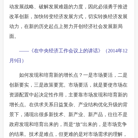
动发展战略、破解发展难题的力度，因此必须勇于推进
改革创新，加快转变经济发展方式，切实转换经济发展
动力，在新的历史起点上努力开创经济社会发展新局
面。
——《在中央经济工作会议上的讲话》（2014年12
月9日）
如何发现和培育新的增长点？一是市场要活，二是
创新要实，三是政策要宽。市场要活，就是要使市场在
资源配置中起决定性作用，主要靠市场发现和培育新的
增长点。在供求关系日益复杂、产业结构优化升级的背
景下，涌现出很多新技术、新产业、新产品，往往不是
政府发现和培育出来的，而是“放”出来的，是市场竞争
的结果。技术是难点，但更难的是对市场需求的理解，