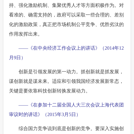
持、强化激励机制、集聚优秀人才等方面积极作为。对
看准的、确需支持的，政府可以采取一些合理的、差别
化的激励政策，真正把市场机制公平竞争、优胜劣汰的
作用发挥出来。
——《在中央经济工作会议上的讲话》（2014年12
月9日）
创新是引领发展的第一动力。抓创新就是抓发展，
谋创新就是谋未来。适应和引领我国经济发展新常态，
关键是要依靠科技创新转换发展动力。
——《在参加十二届全国人大三次会议上海代表团
审议时的讲话》（2015年3月5日）
综合国力竞争说到底是创新的竞争。要深入实施创