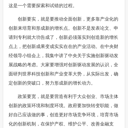
这是一个需要探索和试错的过程。
创新要实，就是要推动全面创新，更多靠产业化的
创新来培育和形成新的增长点。创新不是发表论文、申
请到专利就大功告成了，创新必须落实到创造新的增长
点上，把创新成果变成实实在在的产业活动。在中央财
经领导小组会上，我集中讲了中央关于实施创新驱动发
展战略的考虑。大家要增强对创新驱动发展的认识，全
面研判世界科技创新和产业变革大势，从实际出发，确
定创新的突破口，努力形成新的增长动力。
政策要宽，就是要营造有利于大众创业、市场主体
创新的政策环境和制度环境。政府要加快转变职能，做
好自己应该做的事，创造更好市场竞争环境，培育市场
化的创新机制，在保护产权、维护公平、改善金融支