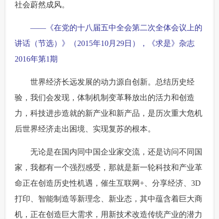
社会蔚然成风。
——《在党的十八届五中全会第二次全体会议上的
讲话（节选）》（2015年10月29日），《求是》杂志
2016年第1期
世界经济长远发展的动力源自创新。总结历史经
验，我们会发现，体制机制变革释放出的活力和创造
力，科技进步造就的新产业和新产品，是历次重大危机
后世界经济走出困境、实现复苏的根本。
无论是在国内同中国企业家交流，还是访问不同国
家，我都有一个强烈感受，那就是新一轮科技和产业革
命正在创造历史性机遇，催生互联网+、分享经济、3D
打印、智能制造等新理念、新业态，其中蕴含着巨大商
机，正在创造巨大需求，用新技术改造传统产业的潜力