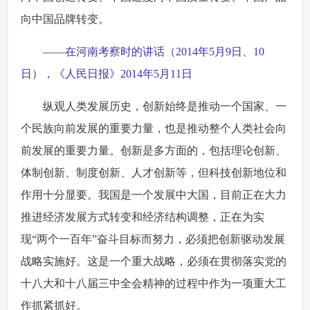
向中国品牌转变。
——在河南考察时的讲话（2014年5月9日、10
日），《人民日报》2014年5月11日
纵观人类发展历史，创新始终是推动一个国家、一
个民族向前发展的重要力量，也是推动整个人类社会向
前发展的重要力量。创新是多方面的，包括理论创新、
体制创新、制度创新、人才创新等，但科技创新地位和
作用十分显要。我国是一个发展中大国，目前正在大力
推进经济发展方式转变和经济结构调整，正在为实
现“两个一百年”奋斗目标而努力，必须把创新驱动发展
战略实施好。这是一个重大战略，必须在贯彻落实党的
十八大和十八届三中全会精神的过程中作为一项重大工
作抓紧抓好。