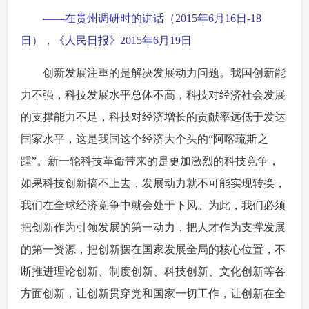
——在贵州调研时的讲话（2015年6月16日-18
日），《人民日报》2015年6月19日
创新发展注重的是解决发展动力问题。我国创新能
力不强，科技发展水平总体不高，科技对经济社会发展
的支撑能力不足，科技对经济增长的贡献率远低于发达
国家水平，这是我国这个经济大个头的“阿喀琉斯之
踵”。新一轮科技革命带来的是更加激烈的科技竞争，
如果科技创新搞不上去，发展动力就不可能实现转换，
我们在全球经济竞争中就会处于下风。为此，我们必须
把创新作为引领发展的第一动力，把人才作为支撑发展
的第一资源，把创新摆在国家发展全局的核心位置，不
断推进理论创新、制度创新、科技创新、文化创新等各
方面创新，让创新贯穿党和国家一切工作，让创新在全