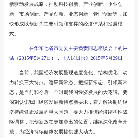
新驱动发展战略，推动科技创新、产业创新、企业创
新、市场创新、产品创新、业态创新、管理创新等，加
快形成以创新为主要引领和支撑的经济体系和发展模
式。
——在华东七省市党委主要负责同志座谈会上的讲
话（2015年5月27日），《人民日报》2015年5月29日
当前，我国经济发展呈现速度变化、结构优化、动
力转换三大特点。适应新常态、把握新常态、引领新常
态，是当前和今后一个时期我国经济发展的大逻辑。要
深刻认识我国经济发展新特点新要求，着力解决制约经
济持续健康发展的重大问题。要大力推进经济结构性战
略调整，把创新放在更加突出的位置，继续深化改革开
放，为经济持续健康发展提供强大动力。