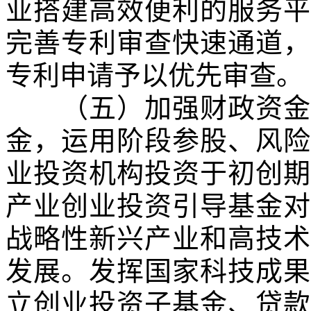
业搭建高效便利的服务平
完善专利审查快速通道，
专利申请予以优先审查。
（五）加强财政资金引
金，运用阶段参股、风险
业投资机构投资于初创期
产业创业投资引导基金对
战略性新兴产业和高技术
发展。发挥国家科技成果
立创业投资子基金、贷款