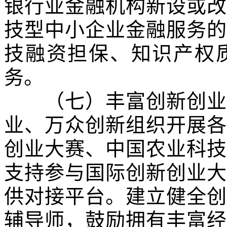
银行业金融机构新设或改
技型中小企业金融服务的
技融资担保、知识产权
务。
（七）丰富创新创业活
业、万众创新组织开展各
创业大赛、中国农业科技
支持参与国际创新创业大
供对接平台。建立健全创
辅导师，鼓励拥有丰富经