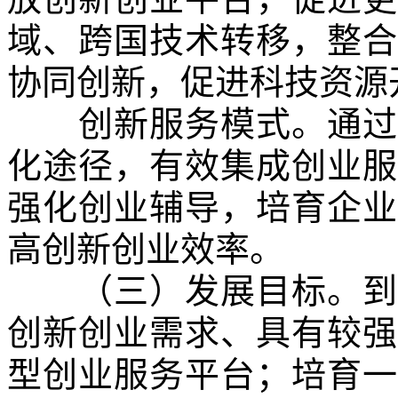
域、跨国技术转移，整合
协同创新，促进科技资源
创新服务模式。通过市
化途径，有效集成创业服
强化创业辅导，培育企业
高创新创业效率。
（三）发展目标。到
创新创业需求、具有较强
型创业服务平台；培育一