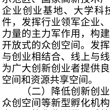
企业创业基地、大学科
件，发挥行业领军企业、
力量的主力军作用，构建
开放式的众创空间。发挥
与创业相结合、线上与线
为广大创新创业者提供良
空间和资源共享空间。
（二）降低创新创业门
众创空间等新型孵化机构