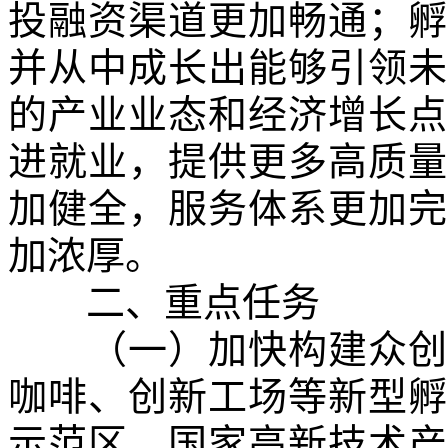
投融资渠道更加畅通；孵
并从中成长出能够引领未
的产业业态和经济增长点
进就业，提供更多高质量
加健全，服务体系更加完
加浓厚。
二、重点任务
（一）加快构建众创空
咖啡、创新工场等新型孵
示范区、国家高新技术产