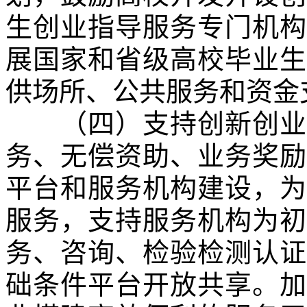
生创业指导服务专门机构
展国家和省级高校毕业生
供场所、公共服务和资金
（四）支持创新创业公
务、无偿资助、业务奖励
平台和服务机构建设，为
服务，支持服务机构为初
务、咨询、检验检测认证
础条件平台开放共享。加