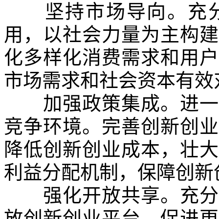
坚持市场导向。充分
用，以社会力量为主构建
化多样化消费需求和用户
市场需求和社会资本有效
加强政策集成。进一步
竞争环境。完善创新创业
降低创新创业成本，壮大
利益分配机制，保障创新
强化开放共享。充分运
放创新创业平台，促进更