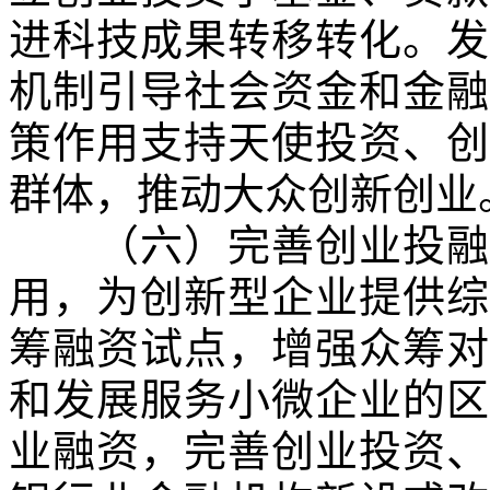
进科技成果转移转化。发
机制引导社会资金和金融
策作用支持天使投资、创
群体，推动大众创新创业
（六）完善创业投融资
用，为创新型企业提供综
筹融资试点，增强众筹对
和发展服务小微企业的区
业融资，完善创业投资、