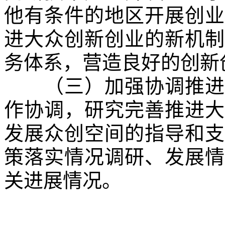
他有条件的地区开展创业
进大众创新创业的新机制
务体系，营造良好的创新
（三）加强协调推进。
作协调，研究完善推进大
发展众创空间的指导和支
策落实情况调研、发展情
关进展情况。