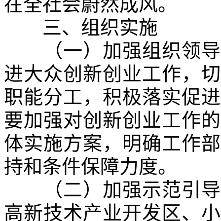
在全社会蔚然成风。
三、组织实施
（一）加强组织领导。
进大众创新创业工作，切
职能分工，积极落实促进
要加强对创新创业工作的
体实施方案，明确工作部
持和条件保障力度。
（二）加强示范引导。
高新技术产业开发区、小