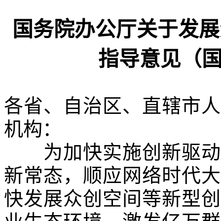
国务院办公厅关于发展
指导意见（
各省、自治区、直辖市人
机构：
为加快实施创新驱动发
新常态，顺应网络时代大
快发展众创空间等新型创