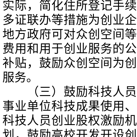
实际，简化住所登记手续
多证联办等措施为创业企
地方政府可对众创空间等
费用和用于创业服务的公
补贴，鼓励众创空间为创
服务。
（三）鼓励科技人员和
事业单位科技成果使用、
科技人员创业股权激励机
划，鼓励高校开发开设创