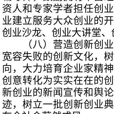
资人和专家学者担任创业
业建立服务大众创业的开
创业沙龙、创业大讲堂、
（八）营造创新创业文
宽容失败的创新文化，树
向，大力培育企业家精神
创意转化为实实在在的创
新创业的新闻宣传和舆论
迹，树立一批创新创业典