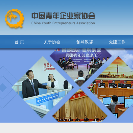
首 页
关于协会
领导致辞
党建工作