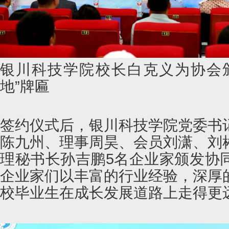
银川科技学院校长白克义为协会
地”牌匾
签约仪式后，银川科技学院党委书
陈九州、理事周昊、会员刘潇、刘
理秘书长孙吉鹏5名企业家颁发协
企业家们以丰富的行业经验，深厚
校毕业生在成长发展道路上走得更