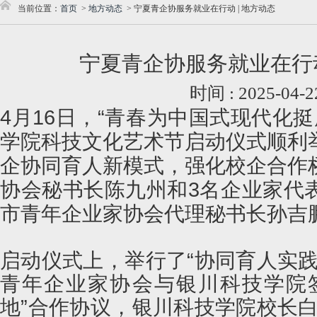
当前位置：
首页
>
地方动态
>
宁夏青企协服务就业在行动 | 地方动态
宁夏青企协服务就业在行动
时间 : 2025-04-2
4月16日，“青春为中国式现代化挺
学院科技文化艺术节启动仪式顺利
企协同育人新模式，强化校企合作
协会秘书长陈九州和3名企业家代
市青年企业家协会代理秘书长孙吉
启动仪式上，举行了“协同育人实践
青年企业家协会与银川科技学院
地”合作协议，银川科技学院校长白