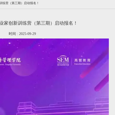
训练营（第三期）启动报名！
业家创新训练营（第三期）启动报名！
时间 : 2025-09-29