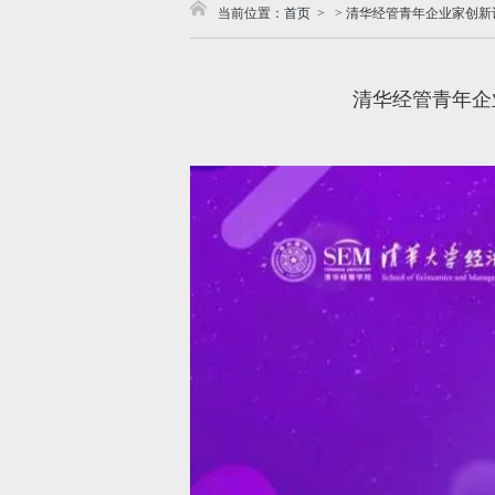
当前位置：
首页
>
>
清华经管青年企业家创新
清华经管青年企