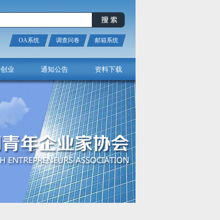
OA系统
调查问卷
邮箱系统
新创业
通知公告
资料下载