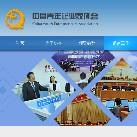
首 页
关于协会
领导致辞
党建工作