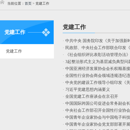
当前位置：
首页
>
党建工作
党建工作
党建工作
· 中共中央 国务院印发《关于加强
· 民政部、中央社会工作部联合印发
党建工作
· 《社会组织评比表彰活动管理办法
· 3起整治形式主义为基层减负典型
· 中国亚洲经济发展协会会长权顺基
· 全国性行业协会商会领域违规违纪
· 中央党的建设工作领导小组印发《关
· 习近平党建思想内涵要义
· 全国党建工作座谈会在京召开
· 中国国际跨国公司促进会常务副会
· 中央社会工作部召开全国性行业协
· 中国青年企业家协会与中国电子科
· 中国青年企业家协会党支部部署开